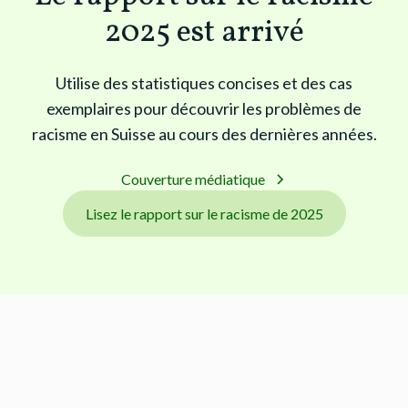
2025 est arrivé
Utilise des statistiques concises et des cas
exemplaires pour découvrir les problèmes de
racisme en Suisse au cours des dernières années.
Couverture médiatique
Lisez le rapport sur le racisme de 2025