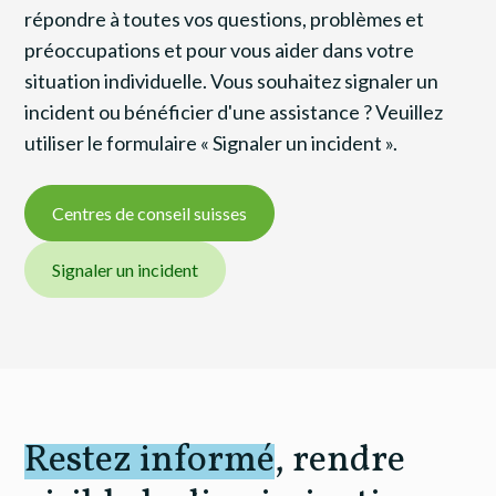
répondre à toutes vos questions, problèmes et
préoccupations et pour vous aider dans votre
situation individuelle. Vous souhaitez signaler un
incident ou bénéficier d'une assistance ? Veuillez
utiliser le formulaire « Signaler un incident ».
Centres de conseil suisses
Signaler un incident
Restez informé
, rendre