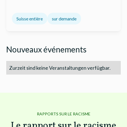
Suisse entière
sur demande
Nouveaux événements
Zurzeit sind keine Veranstaltungen verfügbar.
RAPPORTS SUR LE RACISME
Le rapport sur le racisme