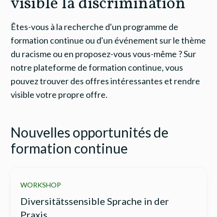
visible la discrimination
Êtes-vous à la recherche d'un programme de
formation continue ou d'un événement sur le thème
du racisme ou en proposez-vous vous-même ? Sur
notre plateforme de formation continue, vous
pouvez trouver des offres intéressantes et rendre
visible votre propre offre.
Nouvelles opportunités de
formation continue
WORKSHOP
Diversitätssensible Sprache in der
Praxis