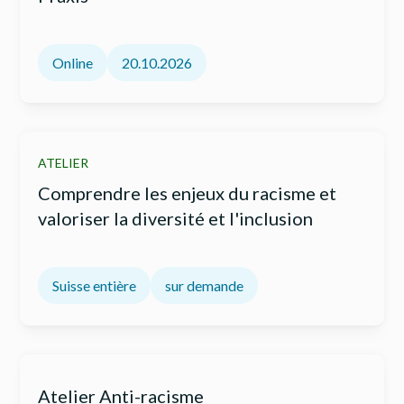
Online
20.10.2026
ATELIER
Comprendre les enjeux du racisme et
valoriser la diversité et l'inclusion
Suisse entière
sur demande
Atelier Anti-racisme