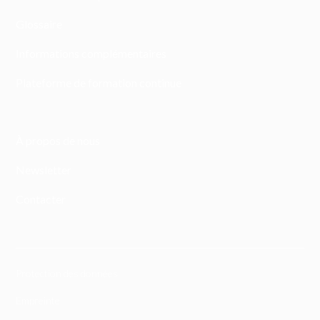
Glossaire
Informations complémentaires
Plateforme de formation continue
À propos de nous
Newsletter
Contacter
Protection des données
Empreinte