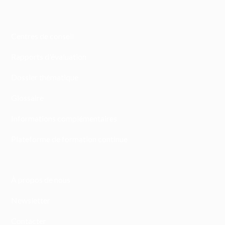
Centres de conseil
Rapports d'évaluation
Dossier thématique
Glossaire
Informations complémentaires
Plateforme de formation continue
À propos de nous
Newsletter
Contacter