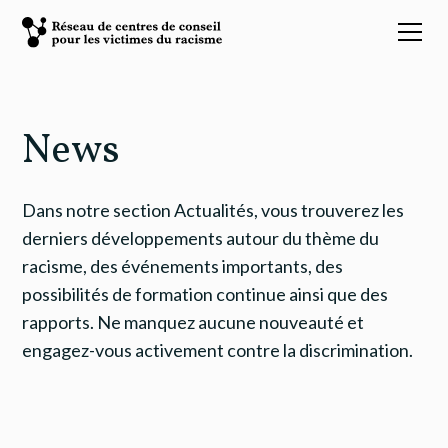
News
Dans notre section Actualités, vous trouverez les
derniers développements autour du thème du
racisme, des événements importants, des
possibilités de formation continue ainsi que des
rapports. Ne manquez aucune nouveauté et
engagez-vous activement contre la discrimination.