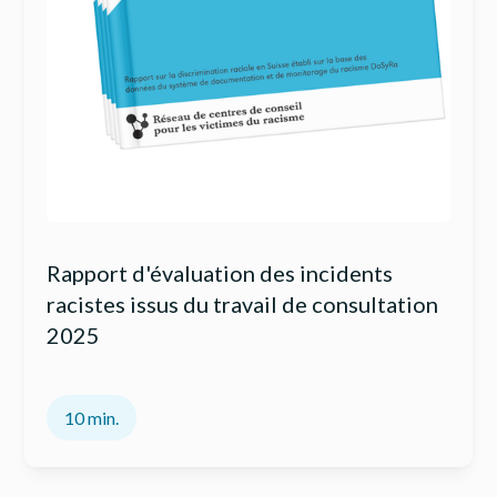
Rapport d'évaluation des incidents
racistes issus du travail de consultation
2025
10 min.