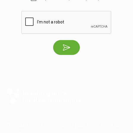
Réseau de centres de conseil pour les victimes de