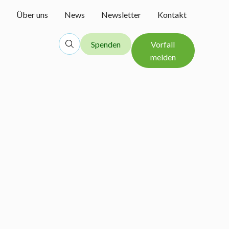
Über uns
News
Newsletter
Kontakt
Spenden
Vorfall
melden