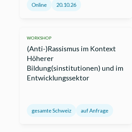
Online
20.10.26
WORKSHOP
(Anti-)Rassismus im Kontext
Höherer
Bildung(sinstitutionen) und im
Entwicklungssektor
gesamte Schweiz
auf Anfrage