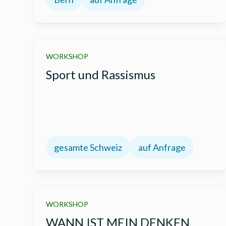
WORKSHOP
Sport und Rassismus
gesamte Schweiz
auf Anfrage
WORKSHOP
WANN IST MEIN DENKEN