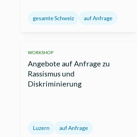
gesamte Schweiz
auf Anfrage
WORKSHOP
Angebote auf Anfrage zu
Rassismus und
Diskriminierung
Luzern
auf Anfrage