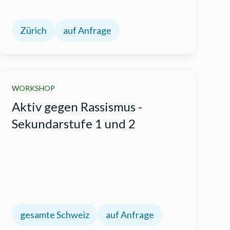
Zürich
auf Anfrage
WORKSHOP
Aktiv gegen Rassismus -
Sekundarstufe 1 und 2
gesamte Schweiz
auf Anfrage