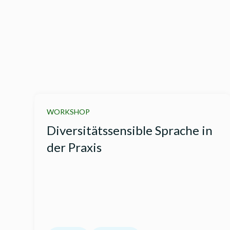
WORKSHOP
Diversitätssensible Sprache in
der Praxis