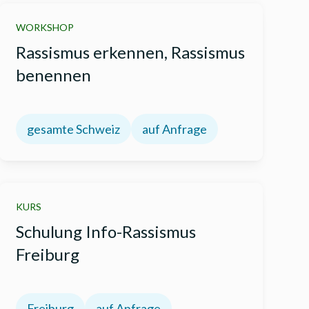
WORKSHOP
Rassismus erkennen, Rassismus
benennen
gesamte Schweiz
auf Anfrage
KURS
Schulung Info-Rassismus
Freiburg
Freiburg
auf Anfrage