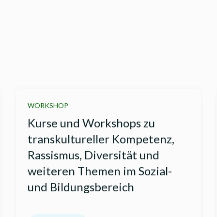
WORKSHOP
Kurse und Workshops zu
transkultureller Kompetenz,
Rassismus, Diversität und
weiteren Themen im Sozial-
und Bildungsbereich