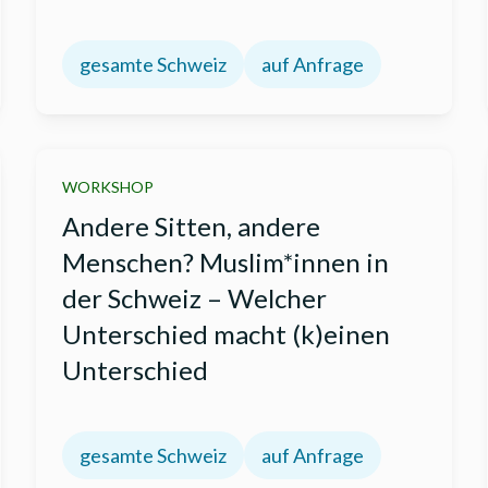
gesamte Schweiz
auf Anfrage
WORKSHOP
Andere Sitten, andere
Menschen? Muslim*innen in
der Schweiz – Welcher
Unterschied macht (k)einen
Unterschied
gesamte Schweiz
auf Anfrage