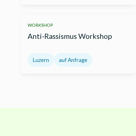
WORKSHOP
Anti-Rassismus Workshop
Luzern
auf Anfrage