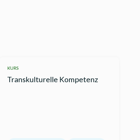
KURS
Transkulturelle Kompetenz