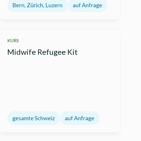
Bern, Zürich, Luzern
auf Anfrage
KURS
Midwife Refugee Kit
gesamte Schweiz
auf Anfrage