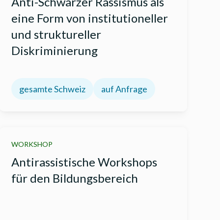
Anti-Schwarzer Rassismus als
eine Form von institutioneller
und struktureller
Diskriminierung
gesamte Schweiz
auf Anfrage
WORKSHOP
Antirassistische Workshops
für den Bildungsbereich