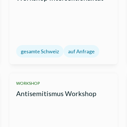
gesamte Schweiz
auf Anfrage
WORKSHOP
Antisemitismus Workshop