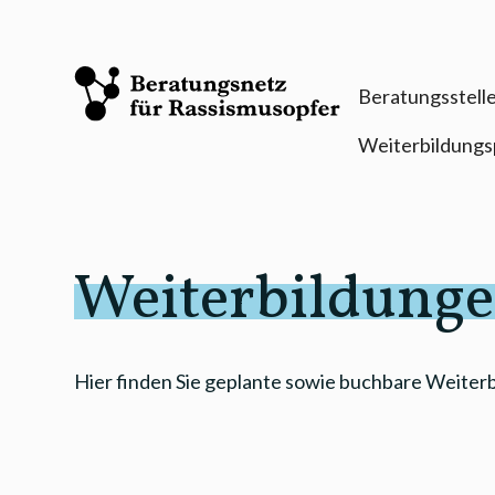
Beratungsstell
Weiterbildungs
Weiterbildung
Hier finden Sie geplante sowie buchbare Weiter