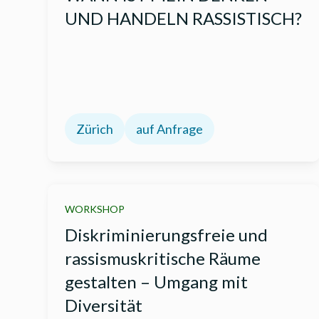
UND HANDELN RASSISTISCH?
Zürich
auf Anfrage
WORKSHOP
Diskriminierungsfreie und
rassismuskritische Räume
gestalten – Umgang mit
Diversität