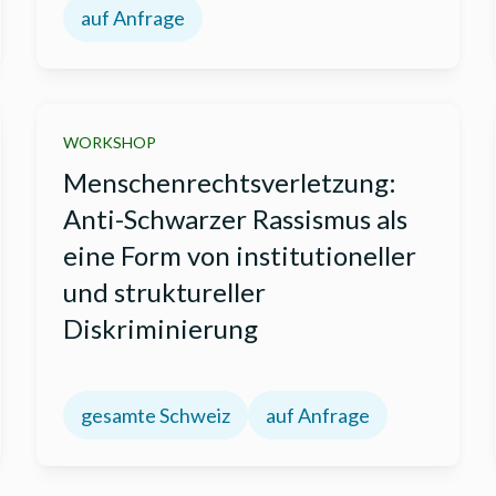
auf Anfrage
WORKSHOP
Menschenrechtsverletzung:
Anti-Schwarzer Rassismus als
eine Form von institutioneller
und struktureller
Diskriminierung
gesamte Schweiz
auf Anfrage