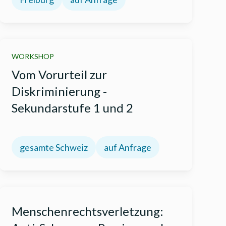
WORKSHOP
Vom Vorurteil zur
Diskriminierung -
Sekundarstufe 1 und 2
gesamte Schweiz
auf Anfrage
Menschenrechtsverletzung: