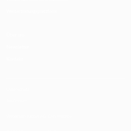
Weiterbildungsplattform
Über uns
Newsletter
Kontakt
Datenschutz
Impressum
Webdesign Raptus AG
,
CMS Webflow