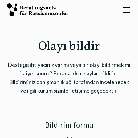
Olayı bildir
Desteğe ihtiyacınız var mı veya bir olayı bildirmek mi
istiyorsunuz? Burada ırkçı olayları bildirin.
Bildiriminiz danışmanlık ağı tarafından incelenecek
ve ilgili kurum sizinle iletişime geçecektir.
Bildirim formu