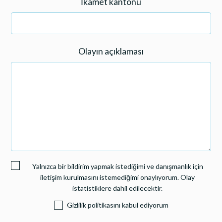
İkamet kantonu
Olayın açıklaması
Yalnızca bir bildirim yapmak istediğimi ve danışmanlık için
iletişim kurulmasını istemediğimi onaylıyorum. Olay
istatistiklere dahil edilecektir.
Gizlilik politikasını kabul ediyorum